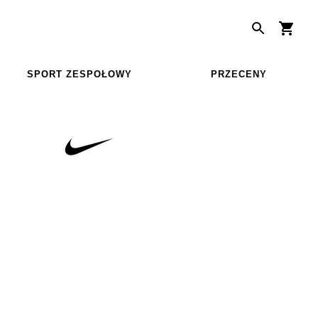
SPORT ZESPOŁOWY
PRZECENY