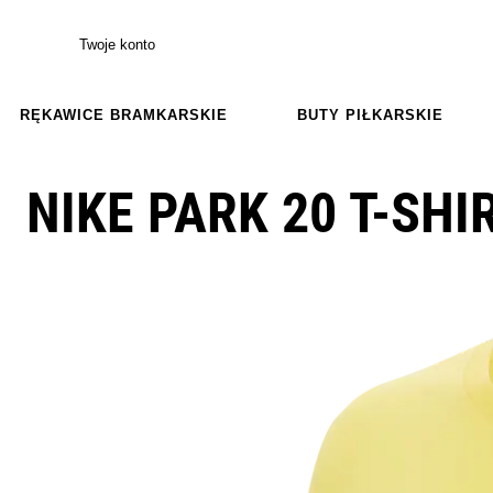
Twoje konto
RĘKAWICE BRAMKARSKIE
BUTY PIŁKARSKIE
NIKE PARK 20 T-SH