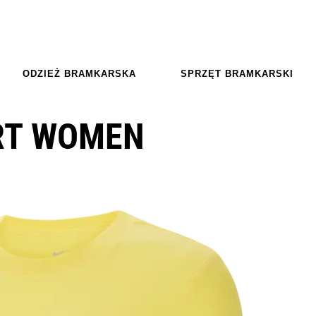
ODZIEŻ BRAMKARSKA
SPRZĘT BRAMKARSKI
IRT WOMEN