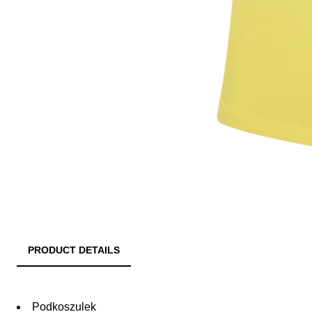
PRODUCT DETAILS
Podkoszulek