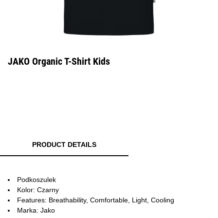
JAKO Organic T-Shirt Kids
PRODUCT DETAILS
Podkoszulek
Kolor: Czarny
Features: Breathability, Comfortable, Light, Cooling
Marka: Jako