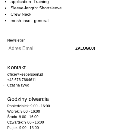
application: Training
Sleeve-length: Shortsleeve
Crew Neck
mesh-inset: general
Newsletter
Kontakt
office@keepersport.pl
+43 676 7664611
Czat na żywo
Godziny otwarcia
Poniedziałek: 9:00 - 16:00
Wtorek: 9:00 - 16:00
Środa: 9:00 - 16:00
Czwartek: 9:00 - 16:00
Piątek: 9:00 - 13:00