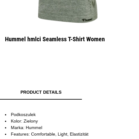
Hummel hmlci Seamless T-Shirt Women
PRODUCT DETAILS
Podkoszulek
Kolor: Zielony
Marka: Hummel
Features: Comfortable, Light, Elastizität