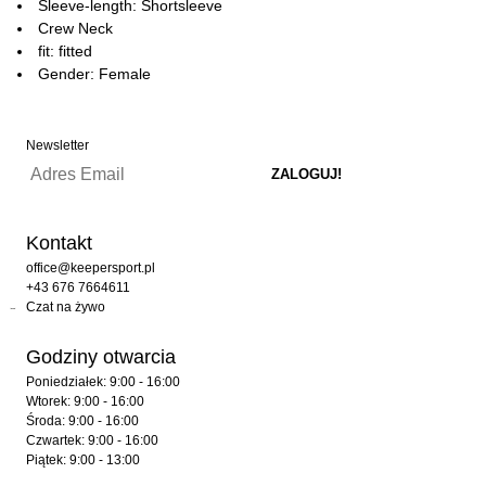
Sleeve-length: Shortsleeve
Crew Neck
fit: fitted
Gender: Female
Newsletter
Kontakt
office@keepersport.pl
+43 676 7664611
Czat na żywo
Godziny otwarcia
Poniedziałek: 9:00 - 16:00
Wtorek: 9:00 - 16:00
Środa: 9:00 - 16:00
Czwartek: 9:00 - 16:00
Piątek: 9:00 - 13:00