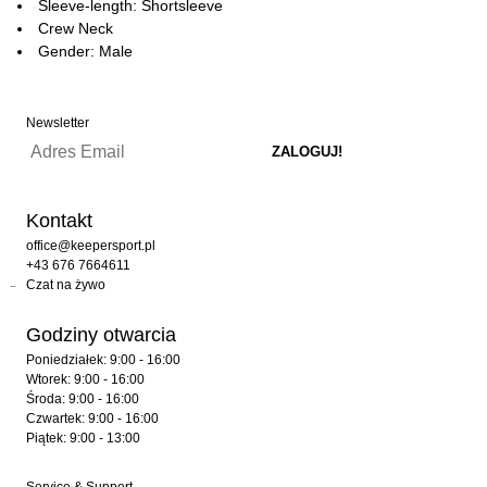
Sleeve-length: Shortsleeve
Crew Neck
Gender: Male
Newsletter
Kontakt
office@keepersport.pl
+43 676 7664611
Czat na żywo
Godziny otwarcia
Poniedziałek: 9:00 - 16:00
Wtorek: 9:00 - 16:00
Środa: 9:00 - 16:00
Czwartek: 9:00 - 16:00
Piątek: 9:00 - 13:00