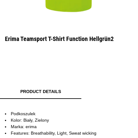
Erima Teamsport T-Shirt Function Hellgrün2
PRODUCT DETAILS
Podkoszulek
Kolor: Biały, Zielony
Marka: erima
Features: Breathability, Light, Sweat wicking