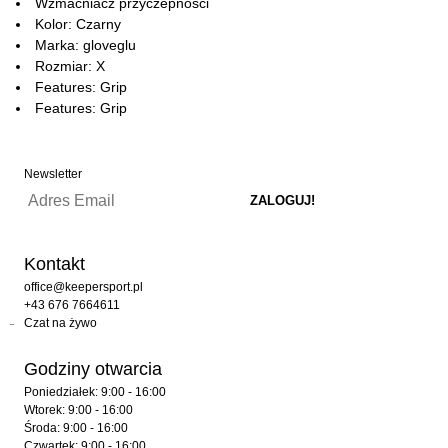
Wzmacniacz przyczepności
Kolor: Czarny
Marka: gloveglu
Rozmiar: X
Features: Grip
Features: Grip
Newsletter
Kontakt
office@keepersport.pl
+43 676 7664611
Czat na żywo
Godziny otwarcia
Poniedziałek: 9:00 - 16:00
Wtorek: 9:00 - 16:00
Środa: 9:00 - 16:00
Czwartek: 9:00 - 16:00