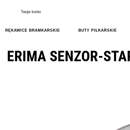
Twoje konto
RĘKAWICE BRAMKARSKIE
BUTY PIŁKARSKIE
ERIMA SENZOR-STA