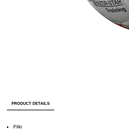
PRODUCT DETAILS
Piłki