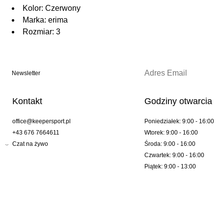
Kolor: Czerwony
Marka: erima
Rozmiar: 3
Newsletter
Kontakt
Godziny otwarcia
office@keepersport.pl
Poniedziałek: 9:00 - 16:00
+43 676 7664611
Wtorek: 9:00 - 16:00
Czat na żywo
Środa: 9:00 - 16:00
Czwartek: 9:00 - 16:00
Piątek: 9:00 - 13:00