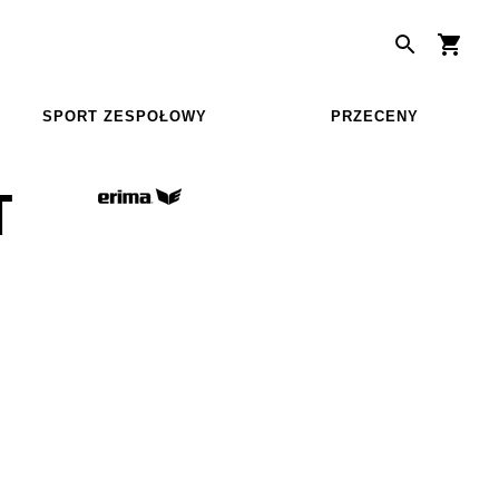
SPORT ZESPOŁOWY
PRZECENY
T