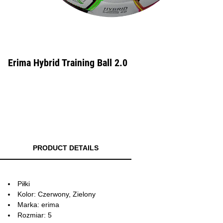
Erima Hybrid Training Ball 2.0
PRODUCT DETAILS
Piłki
Kolor: Czerwony, Zielony
Marka: erima
Rozmiar: 5