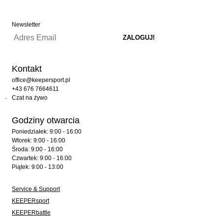
Newsletter
Kontakt
office@keepersport.pl
+43 676 7664611
Czat na żywo
Godziny otwarcia
Poniedziałek: 9:00 - 16:00
Wtorek: 9:00 - 16:00
Środa: 9:00 - 16:00
Czwartek: 9:00 - 16:00
Piątek: 9:00 - 13:00
Service & Support
KEEPERsport
KEEPERbattle