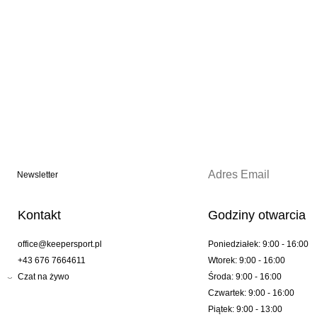
Newsletter
Kontakt
Godziny otwarcia
office@keepersport.pl
Poniedziałek: 9:00 - 16:00
+43 676 7664611
Wtorek: 9:00 - 16:00
Czat na żywo
Środa: 9:00 - 16:00
Czwartek: 9:00 - 16:00
Piątek: 9:00 - 13:00