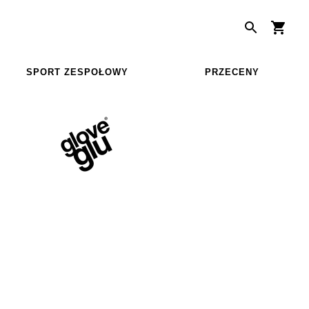
SPORT ZESPOŁOWY
PRZECENY