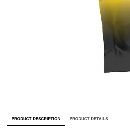
PRODUCT DESCRIPTION
PRODUCT DETAILS