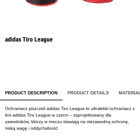
adidas Tiro League
PRODUCT DESCRIPTION
PRODUCT DETAILS
MATERIA
Ochraniacz piszczeli adidas Tiro League to ultralekki ochraniacz z
linii adidas Tiro League w czerni – zaprojektowany dla
zawodników, którzy w meczu stawiają na niezawodną ochronę,
niską wagę i oddychalność.