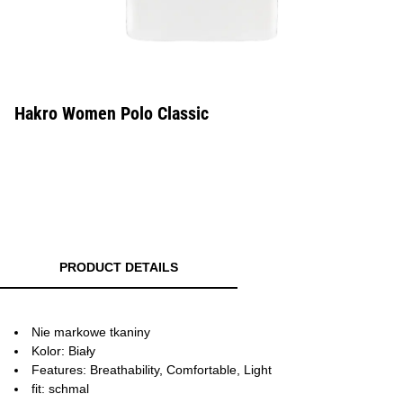
Hakro Women Polo Classic
PRODUCT DETAILS
Nie markowe tkaniny
Kolor: Biały
Features: Breathability, Comfortable, Light
fit: schmal