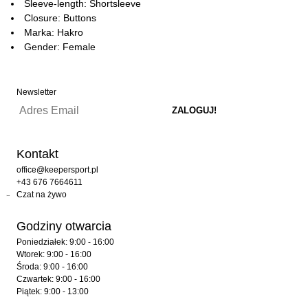
Sleeve-length: Shortsleeve
Closure: Buttons
Marka: Hakro
Gender: Female
Newsletter
Kontakt
office@keepersport.pl
+43 676 7664611
Czat na żywo
Godziny otwarcia
Poniedziałek: 9:00 - 16:00
Wtorek: 9:00 - 16:00
Środa: 9:00 - 16:00
Czwartek: 9:00 - 16:00
Piątek: 9:00 - 13:00