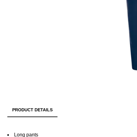
PRODUCT DETAILS
Long pants