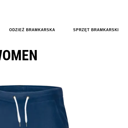
ODZIEŻ BRAMKARSKA
SPRZĘT BRAMKARSKI
WOMEN