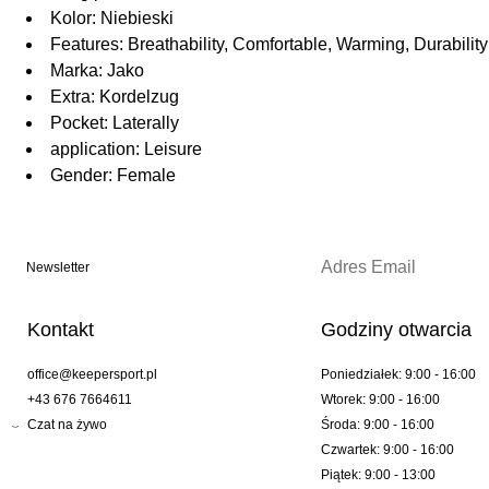
Kolor: Niebieski
Features: Breathability, Comfortable, Warming, Durability
Marka: Jako
Extra: Kordelzug
Pocket: Laterally
application: Leisure
Gender: Female
Newsletter
Kontakt
Godziny otwarcia
office@keepersport.pl
Poniedziałek: 9:00 - 16:00
+43 676 7664611
Wtorek: 9:00 - 16:00
Czat na żywo
Środa: 9:00 - 16:00
Czwartek: 9:00 - 16:00
Piątek: 9:00 - 13:00