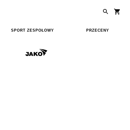
SPORT ZESPOŁOWY
PRZECENY