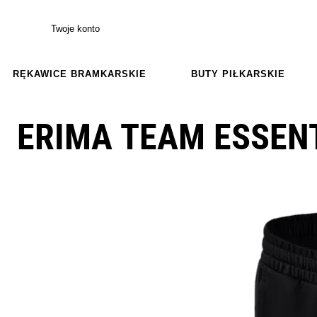
Twoje konto
RĘKAWICE BRAMKARSKIE
BUTY PIŁKARSKIE
ERIMA TEAM ESSEN