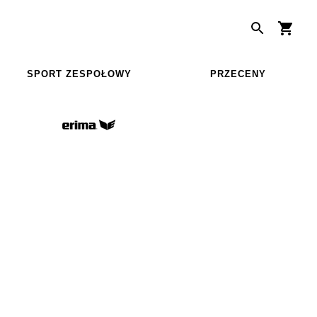
SPORT ZESPOŁOWY
PRZECENY