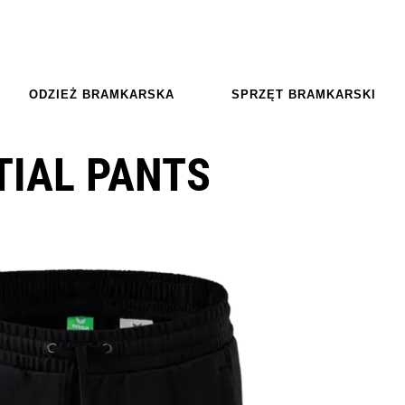
ODZIEŻ BRAMKARSKA
SPRZĘT BRAMKARSKI
TIAL PANTS