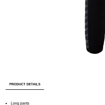
PRODUCT DETAILS
Long pants