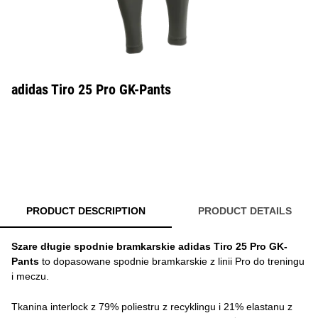
adidas Tiro 25 Pro GK-Pants
PRODUCT DESCRIPTION
PRODUCT DETAILS
Szare długie spodnie bramkarskie adidas Tiro 25 Pro GK-
Pants
to dopasowane spodnie bramkarskie z linii Pro do treningu
i meczu.
Tkanina interlock z 79% poliestru z recyklingu i 21% elastanu z