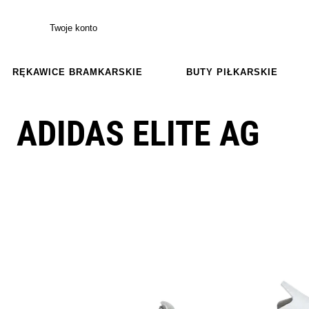
Twoje konto
RĘKAWICE BRAMKARSKIE
BUTY PIŁKARSKIE
ADIDAS ELITE AG