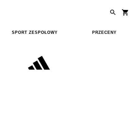
SPORT ZESPOŁOWY
PRZECENY