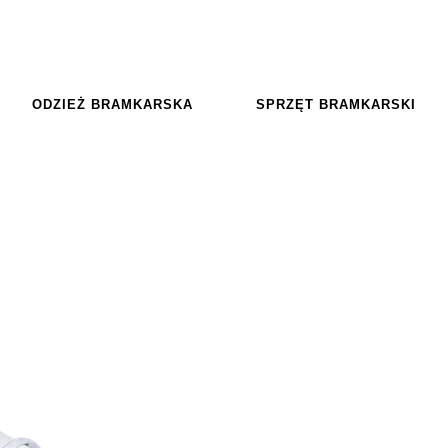
ODZIEŻ BRAMKARSKA
SPRZĘT BRAMKARSKI