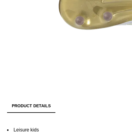
PRODUCT DETAILS
Leisure kids