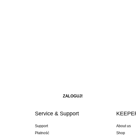
Service & Support
KEEPER
Support
About us
Płatność
Shop