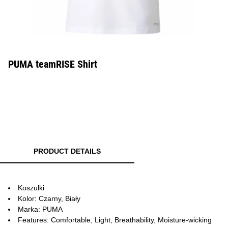
PUMA teamRISE Shirt
PRODUCT DETAILS
Koszulki
Kolor: Czarny, Biały
Marka: PUMA
Features: Comfortable, Light, Breathability, Moisture-wicking