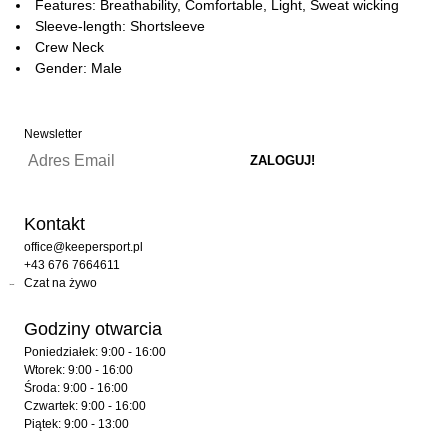
Features: Breathability, Comfortable, Light, Sweat wicking
Sleeve-length: Shortsleeve
Crew Neck
Gender: Male
Newsletter
Kontakt
office@keepersport.pl
+43 676 7664611
Czat na żywo
Godziny otwarcia
Poniedziałek: 9:00 - 16:00
Wtorek: 9:00 - 16:00
Środa: 9:00 - 16:00
Czwartek: 9:00 - 16:00
Piątek: 9:00 - 13:00