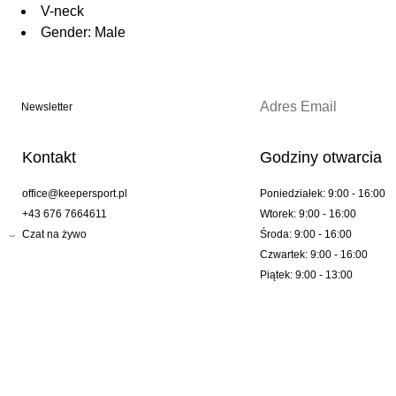
V-neck
Gender: Male
Newsletter
Kontakt
Godziny otwarcia
office@keepersport.pl
Poniedziałek: 9:00 - 16:00
+43 676 7664611
Wtorek: 9:00 - 16:00
Czat na żywo
Środa: 9:00 - 16:00
Czwartek: 9:00 - 16:00
Piątek: 9:00 - 13:00