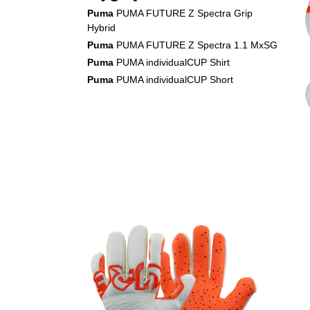
Puma
PUMA FUTURE Z Spectra Grip
Hybrid
Puma
PUMA FUTURE Z Spectra 1.1 MxSG
Puma
PUMA individualCUP Shirt
Puma
PUMA individualCUP Short