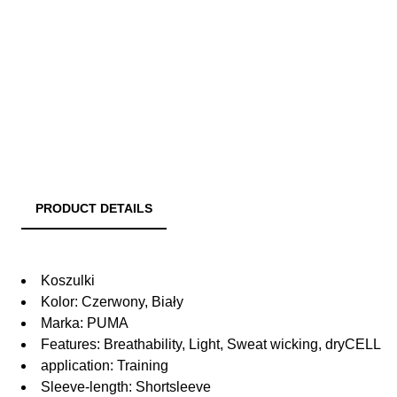
PRODUCT DETAILS
Koszulki
Kolor: Czerwony, Biały
Marka: PUMA
Features: Breathability, Light, Sweat wicking, dryCELL
application: Training
Sleeve-length: Shortsleeve