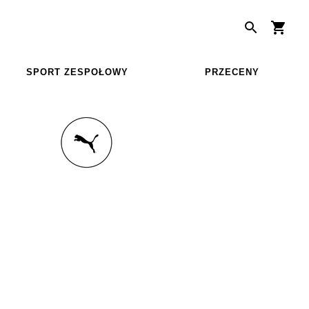
SPORT ZESPOŁOWY
PRZECENY