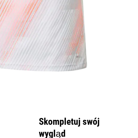
Skompletuj swój
wygląd