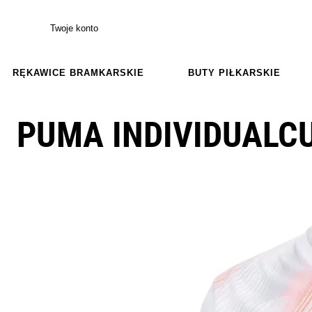
Twoje konto
RĘKAWICE BRAMKARSKIE
BUTY PIŁKARSKIE
PUMA INDIVIDUALC