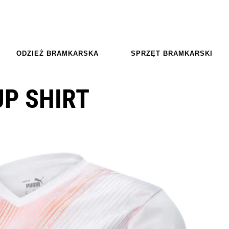
ODZIEŻ BRAMKARSKA
SPRZĘT BRAMKARSKI
UP SHIRT