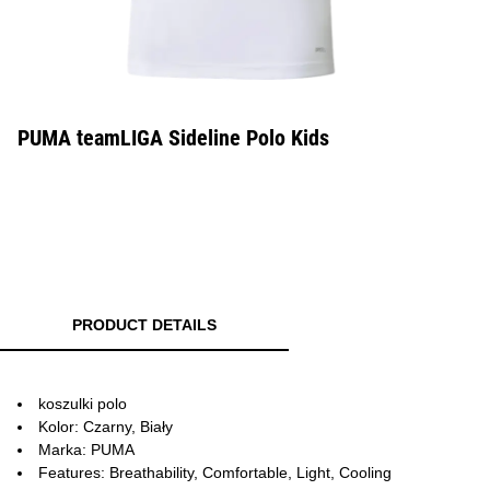
PUMA teamLIGA Sideline Polo Kids
PRODUCT DETAILS
koszulki polo
Kolor: Czarny, Biały
Marka: PUMA
Features: Breathability, Comfortable, Light, Cooling