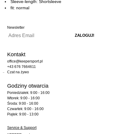
Sleeve-length: Shortsleeve
fit: normal
Newsletter
Kontakt
office@keepersport.pl
+43 676 7664611
Czat na żywo
Godziny otwarcia
Poniedziałek: 9:00 - 16:00
Wtorek: 9:00 - 16:00
Środa: 9:00 - 16:00
Czwartek: 9:00 - 16:00
Piątek: 9:00 - 13:00
Service & Support