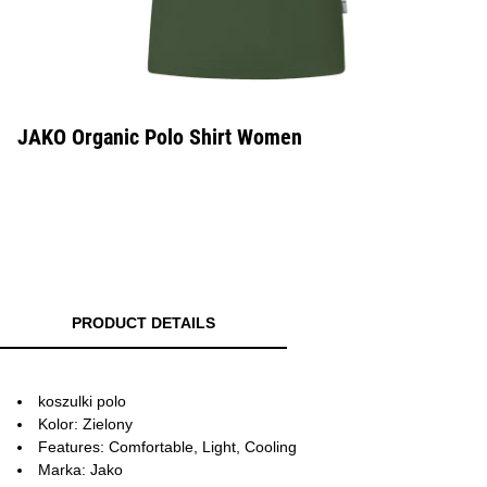
JAKO Organic Polo Shirt Women
PRODUCT DETAILS
koszulki polo
Kolor: Zielony
Features: Comfortable, Light, Cooling
Marka: Jako