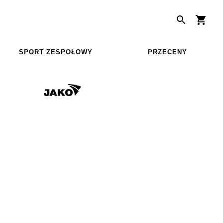
SPORT ZESPOŁOWY
PRZECENY