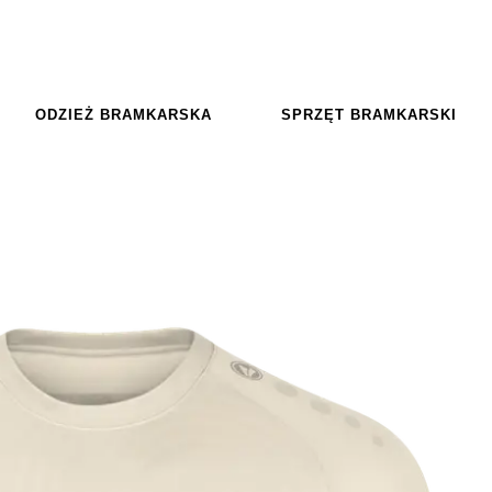
ODZIEŻ BRAMKARSKA
SPRZĘT BRAMKARSKI