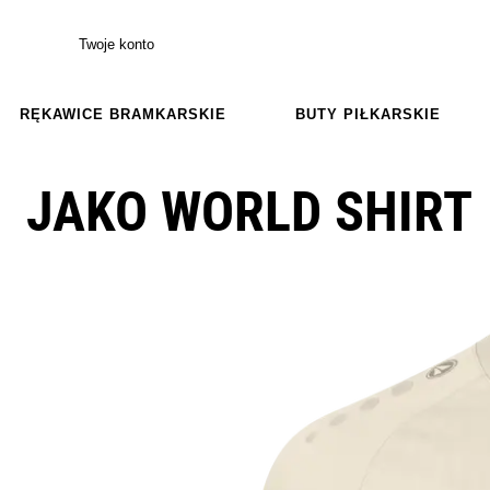
Twoje konto
RĘKAWICE BRAMKARSKIE
BUTY PIŁKARSKIE
JAKO WORLD SHIRT