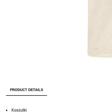
PRODUCT DETAILS
Koszulki