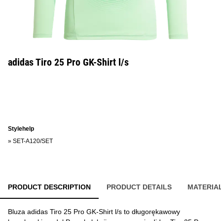
adidas Tiro 25 Pro GK-Shirt l/s
Stylehelp
»
SET-A120/SET
PRODUCT DESCRIPTION
PRODUCT DETAILS
MATERIA
Bluza adidas Tiro 25 Pro GK-Shirt l/s to długorękawowy