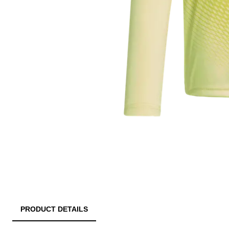
PRODUCT DETAILS