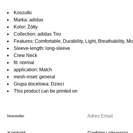
Koszulki
Marka: adidas
Kolor: Żółty
Collection: adidas Tiro
Features: Comfortable, Durability, Light, Breathability
Sleeve-length: long-sleeve
Crew Neck
fit: normal
application: Match
mesh-inset: general
Grupa docelowa: Dzieci
This product can be printed on
Newsletter