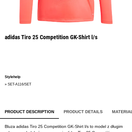
adidas Tiro 25 Competition GK-Shirt l/s
Stylehelp
»
SET-A116/SET
PRODUCT DESCRIPTION
PRODUCT DETAILS
MATERIA
Bluza adidas Tiro 25 Competition GK-Shirt l/s to model z długim