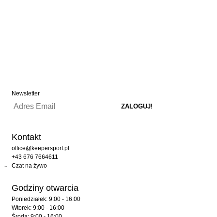
Newsletter
Kontakt
office@keepersport.pl
+43 676 7664611
Czat na żywo
Godziny otwarcia
Poniedziałek: 9:00 - 16:00
Wtorek: 9:00 - 16:00
Środa: 9:00 - 16:00