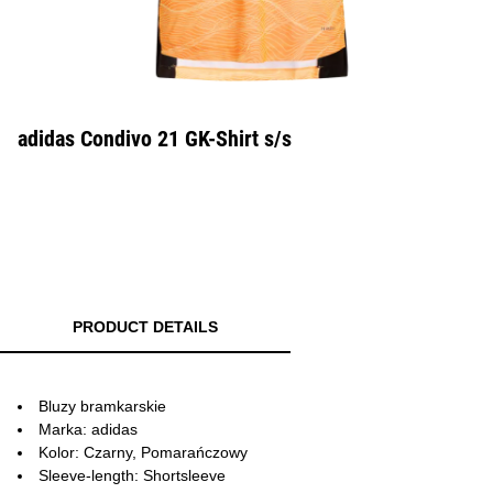
adidas Condivo 21 GK-Shirt s/s
PRODUCT DETAILS
Bluzy bramkarskie
Marka: adidas
Kolor: Czarny, Pomarańczowy
Sleeve-length: Shortsleeve