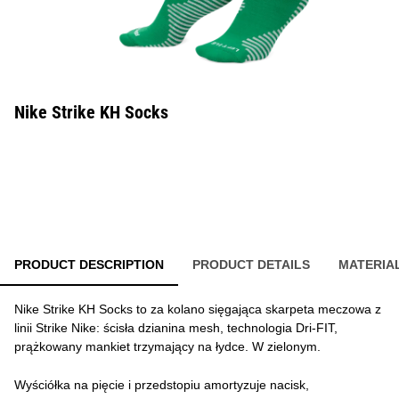
Nike Strike KH Socks
PRODUCT DESCRIPTION
PRODUCT DETAILS
MATERIA
Nike Strike KH Socks to za kolano sięgająca skarpeta meczowa z
linii Strike Nike: ścisła dzianina mesh, technologia Dri-FIT,
prążkowany mankiet trzymający na łydce. W zielonym.
Wyściółka na pięcie i przedstopiu amortyzuje nacisk,