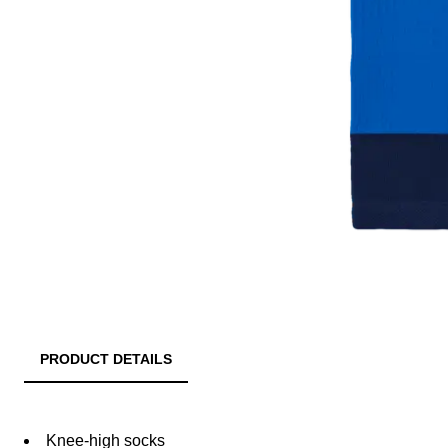
PRODUCT DETAILS
Knee-high socks