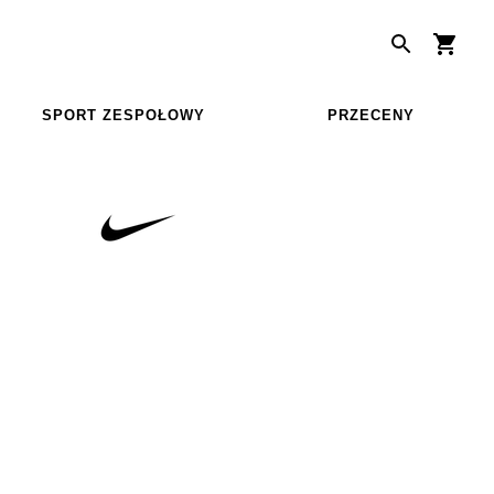
SPORT ZESPOŁOWY
PRZECENY