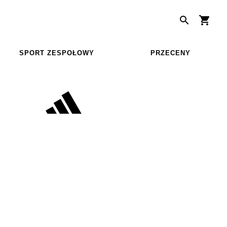
SPORT ZESPOŁOWY
PRZECENY