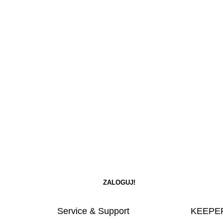
Service & Support
KEEPER