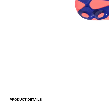
PRODUCT DETAILS