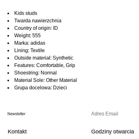
Kids studs
Twarda nawierzchnia
Country of origin: ID
Weight: 555
Marka: adidas
Lining: Textile
Outside material: Synthetic
Features: Comfortable, Grip
Shoestring: Normal
Material Sole: Other Material
Grupa docelowa: Dzieci
Newsletter
Kontakt
Godziny otwarcia