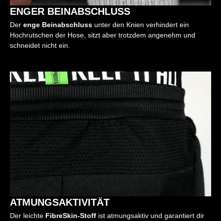
ENGER BEINABSCHLUSS
Der
enge Beinabschluss
unter den Knien verhindert ein
Hochrutschen der Hose, sitzt aber trotzdem angenehm und
schneidet nicht ein.
ATMUNGSAKTIVITÄT
Der leichte
FibreSkin-Stoff
ist atmungsaktiv und garantiert dir