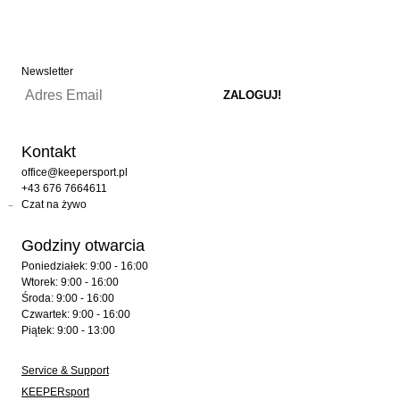
Newsletter
Kontakt
office@keepersport.pl
+43 676 7664611
Czat na żywo
Godziny otwarcia
Poniedziałek: 9:00 - 16:00
Wtorek: 9:00 - 16:00
Środa: 9:00 - 16:00
Czwartek: 9:00 - 16:00
Piątek: 9:00 - 13:00
Service & Support
KEEPERsport