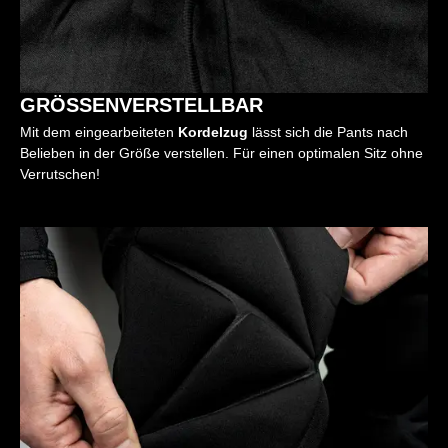
GRÖSSENVERSTELLBAR
Mit dem eingearbeiteten
Kordelzug
lässt sich die Pants nach
Belieben in der Größe verstellen. Für einen optimalen Sitz ohne
Verrutschen!