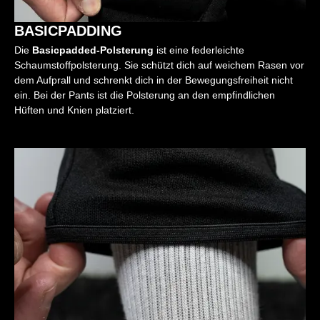
BASICPADDING
Die
Basicpadded-Polsterung
ist eine federleichte
Schaumstoffpolsterung. Sie schützt dich auf weichem Rasen vor
dem Aufprall und schrenkt dich in der Bewegungsfreiheit nicht
ein. Bei der Pants ist die Polsterung an den empfindlichen
Hüften und Knien platziert.