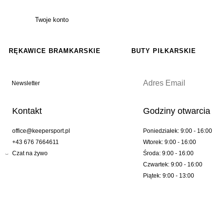
Twoje konto
RĘKAWICE BRAMKARSKIE
BUTY PIŁKARSKIE
Newsletter
Kontakt
Godziny otwarcia
office@keepersport.pl
Poniedziałek: 9:00 - 16:00
+43 676 7664611
Wtorek: 9:00 - 16:00
Czat na żywo
Środa: 9:00 - 16:00
Czwartek: 9:00 - 16:00
Piątek: 9:00 - 13:00