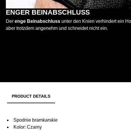
ENGER BEINABSCHLUSS
Der
enge Beinabschluss
unter den Knien verhindert ein Ho
aber trotzdem angenehm und schneidet nicht ein.
PRODUCT DETAILS
Spodnie bramkarskie
Kolor: Czarny