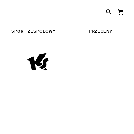
SPORT ZESPOŁOWY
PRZECENY