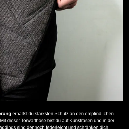
erung
erhältst du stärksten Schutz an den empfindlichen
 Mit dieser Torwarthose bist du auf Kunstrasen und in der
Paddings sind dennoch federleicht und schränken dich