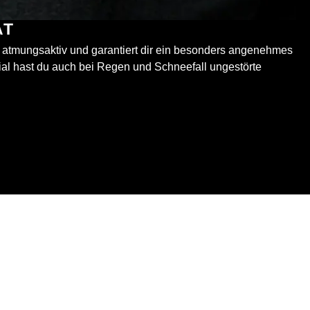
ÄT
t atmungsaktiv und garantiert dir ein besonders angenehmes
ial hast du auch bei Regen und Schneefall ungestörte