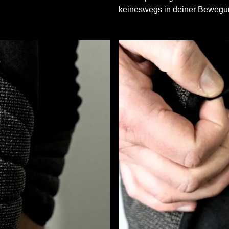
keineswegs in deiner Bewegung