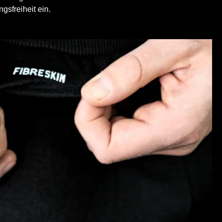
sfreiheit ein.