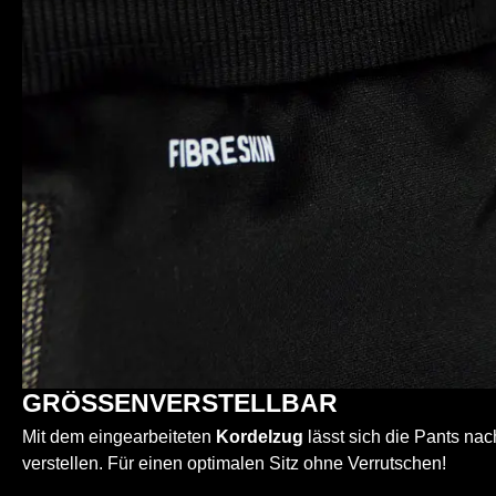
GRÖSSENVERSTELLBAR
Mit dem eingearbeiteten
Kordelzug
lässt sich die Pants na
verstellen. Für einen optimalen Sitz ohne Verrutschen!