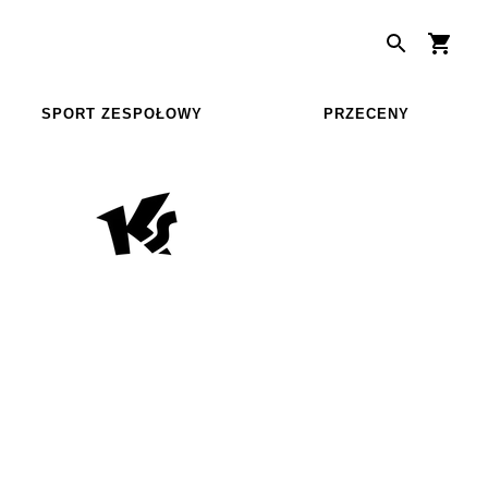
SPORT ZESPOŁOWY
PRZECENY