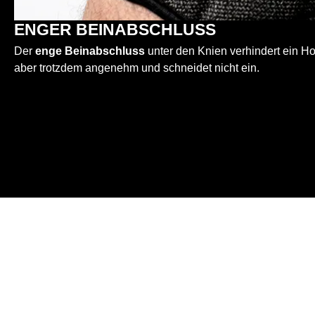
ENGER BEINABSCHLUSS
Der
enge Beinabschluss
unter den Knien verhindert ein Ho
aber trotzdem angenehm und schneidet nicht ein.