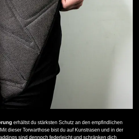
erung
erhältst du stärksten Schutz an den empfindlichen
 Mit dieser Torwarthose bist du auf Kunstrasen und in der
Paddings sind dennoch federleicht und schränken dich