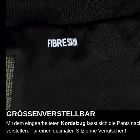
GRÖSSENVERSTELLBAR
Mit dem eingearbeiteten
Kordelzug
lässt sich die Pants na
verstellen. Für einen optimalen Sitz ohne Verrutschen!