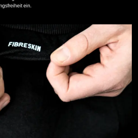
sfreiheit ein.