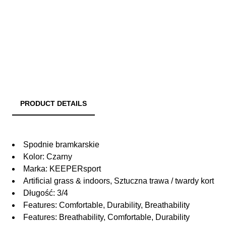
PRODUCT DETAILS
Spodnie bramkarskie
Kolor: Czarny
Marka: KEEPERsport
Artificial grass & indoors, Sztuczna trawa / twardy kort
Długość: 3/4
Features: Comfortable, Durability, Breathability
Features: Breathability, Comfortable, Durability