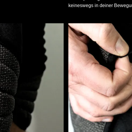
keineswegs in deiner Bewegung