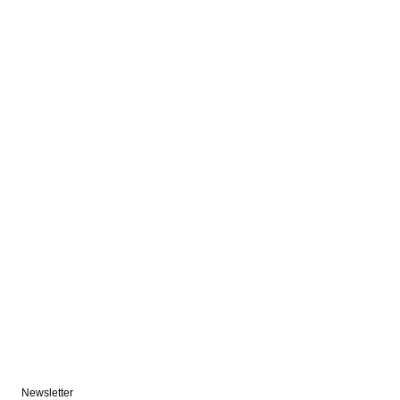
Newsletter