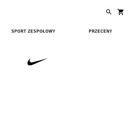
SPORT ZESPOŁOWY
PRZECENY