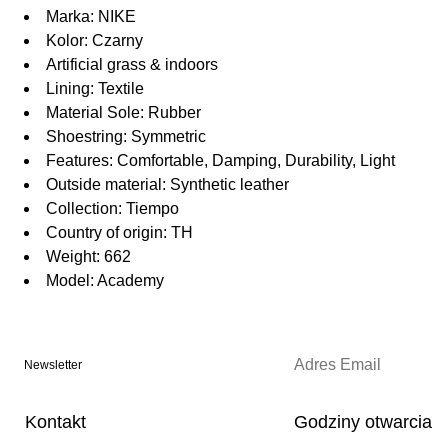
Marka: NIKE
Kolor: Czarny
Artificial grass & indoors
Lining: Textile
Material Sole: Rubber
Shoestring: Symmetric
Features: Comfortable, Damping, Durability, Light
Outside material: Synthetic leather
Collection: Tiempo
Country of origin: TH
Weight: 662
Model: Academy
Newsletter
Kontakt
Godziny otwarcia