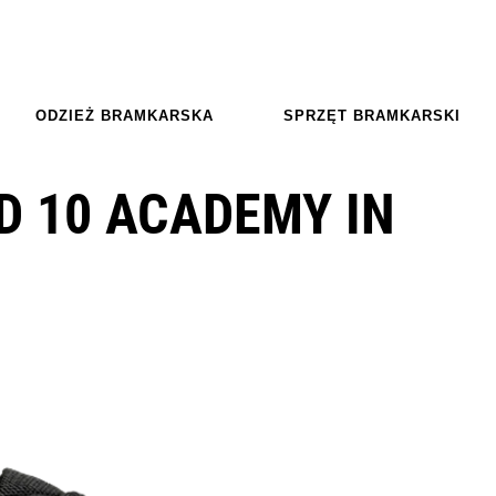
ODZIEŻ BRAMKARSKA
SPRZĘT BRAMKARSKI
D 10 ACADEMY IN