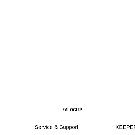
Service & Support
KEEPER