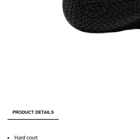
PRODUCT DETAILS
Hard court