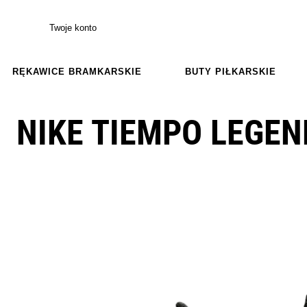
Twoje konto
RĘKAWICE BRAMKARSKIE
BUTY PIŁKARSKIE
NIKE TIEMPO LEGEN