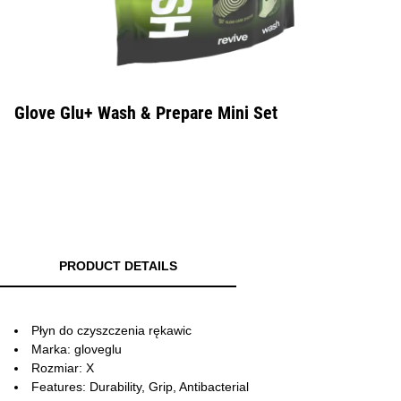
Glove Glu+ Wash & Prepare Mini Set
PRODUCT DETAILS
Płyn do czyszczenia rękawic
Marka: gloveglu
Rozmiar: X
Features: Durability, Grip, Antibacterial