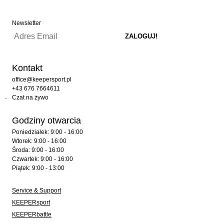
Newsletter
Kontakt
office@keepersport.pl
+43 676 7664611
Czat na żywo
Godziny otwarcia
Poniedziałek: 9:00 - 16:00
Wtorek: 9:00 - 16:00
Środa: 9:00 - 16:00
Czwartek: 9:00 - 16:00
Piątek: 9:00 - 13:00
Service & Support
KEEPERsport
KEEPERbattle