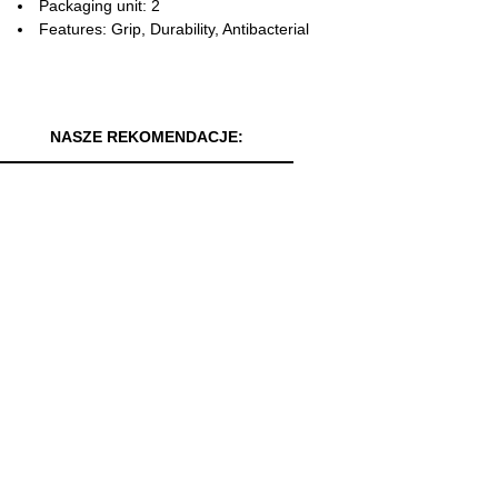
Packaging unit: 2
Features: Grip, Durability, Antibacterial
NASZE REKOMENDACJE: