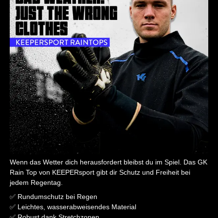
Wenn das Wetter dich herausfordert bleibst du im Spiel. Das GK
Rain Top von KEEPERsport gibt dir Schutz und Freiheit bei
jedem Regentag.
✅ Rundumschutz bei Regen
✅ Leichtes, wasserabweisendes Material
✅ Robust dank Stretchzonen