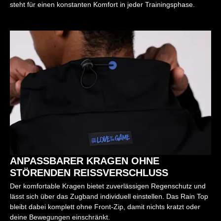
steht für einen konstanten Komfort in jeder Trainingsphase.
ANPASSBARER KRAGEN OHNE
STÖRENDEN REISSVERSCHLUSS
Der komfortable Kragen bietet zuverlässigen Regenschutz und
lässt sich über das Zugband individuell einstellen. Das Rain Top
bleibt dabei komplett ohne Front-Zip, damit nichts kratzt oder
deine Bewegungen einschränkt.