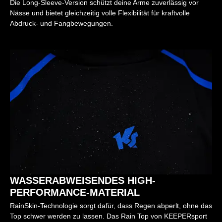
Die Long-Sleeve-Version schützt deine Arme zuverlässig vor
Nässe und bietet gleichzeitig volle Flexibilität für kraftvolle
Abdruck- und Fangbewegungen.
WASSERABWEISENDES HIGH-
PERFORMANCE-MATERIAL
RainSkin-Technologie sorgt dafür, dass Regen abperlt, ohne das
Top schwer werden zu lassen. Das Rain Top von KEEPERsport