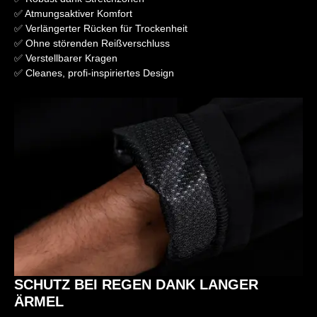
✅ Atmungsaktiver Komfort
✅ Verlängerter Rücken für Trockenheit
✅ Ohne störenden Reißverschluss
✅ Verstellbarer Kragen
✅ Cleanes, profi-inspiriertes Design
SCHUTZ BEI REGEN DANK LANGER
ÄRMEL