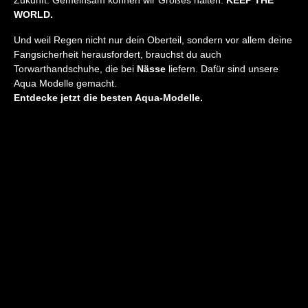
WORLD.
Und weil Regen nicht nur dein Oberteil, sondern vor allem deine
Fangsicherheit herausfordert, brauchst du auch
Torwarthandschuhe, die bei
Nässe
liefern. Dafür sind unsere
Aqua Modelle gemacht.
Entdecke jetzt die besten Aqua-Modelle.