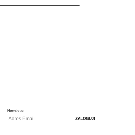
Newsletter