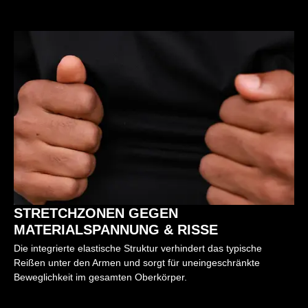
STRETCHZONEN GEGEN
MATERIALSPANNUNG & RISSE
Die integrierte elastische Struktur verhindert das typische
Reißen unter den Armen und sorgt für uneingeschränkte
Beweglichkeit im gesamten Oberkörper.