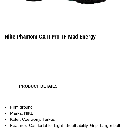
Nike Phantom GX II Pro TF Mad Energy
PRODUCT DETAILS
Firm ground
Marka: NIKE
Kolor: Czerwony, Turkus
Features: Comfortable, Light, Breathability, Grip, Larger ball