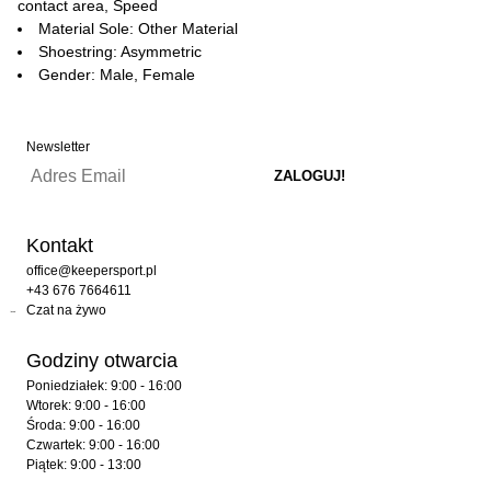
contact area, Speed
Material Sole: Other Material
Shoestring: Asymmetric
Gender: Male, Female
Newsletter
Kontakt
office@keepersport.pl
+43 676 7664611
Czat na żywo
Godziny otwarcia
Poniedziałek: 9:00 - 16:00
Wtorek: 9:00 - 16:00
Środa: 9:00 - 16:00
Czwartek: 9:00 - 16:00
Piątek: 9:00 - 13:00