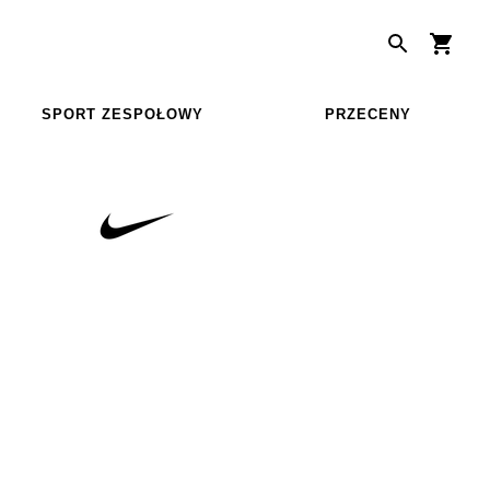
SPORT ZESPOŁOWY
PRZECENY