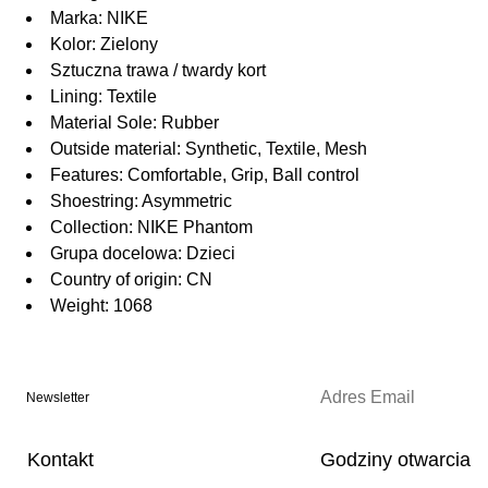
Marka: NIKE
Kolor: Zielony
Sztuczna trawa / twardy kort
Lining: Textile
Material Sole: Rubber
Outside material: Synthetic, Textile, Mesh
Features: Comfortable, Grip, Ball control
Shoestring: Asymmetric
Collection: NIKE Phantom
Grupa docelowa: Dzieci
Country of origin: CN
Weight: 1068
Newsletter
Kontakt
Godziny otwarcia