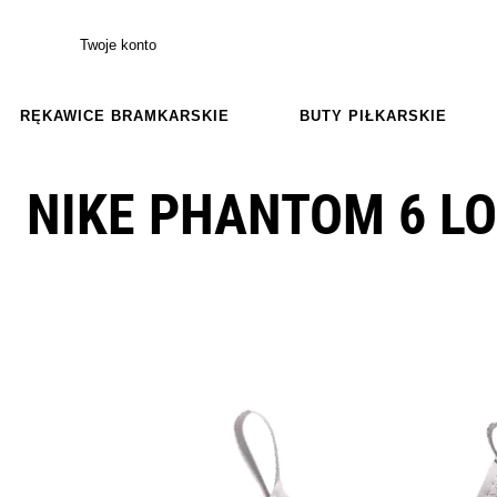
Twoje konto
RĘKAWICE BRAMKARSKIE
BUTY PIŁKARSKIE
NIKE PHANTOM 6 L