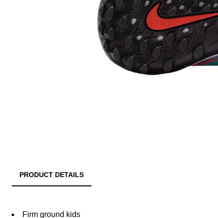
PRODUCT DETAILS
Firm ground kids