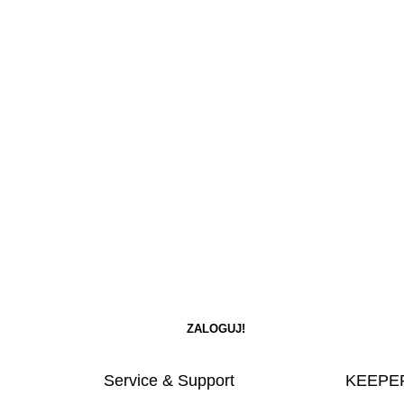
Service & Support
KEEPER