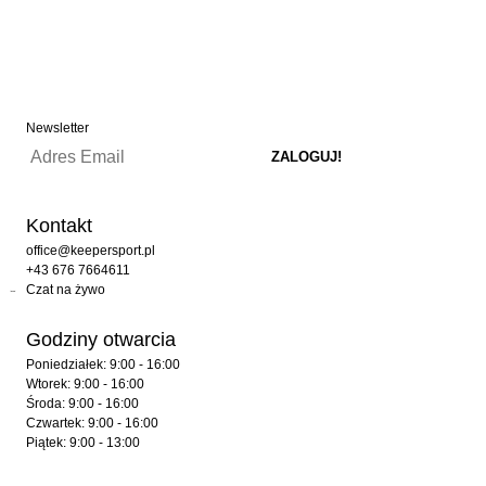
Newsletter
Kontakt
office@keepersport.pl
+43 676 7664611
Czat na żywo
Godziny otwarcia
Poniedziałek: 9:00 - 16:00
Wtorek: 9:00 - 16:00
Środa: 9:00 - 16:00
Czwartek: 9:00 - 16:00
Piątek: 9:00 - 13:00