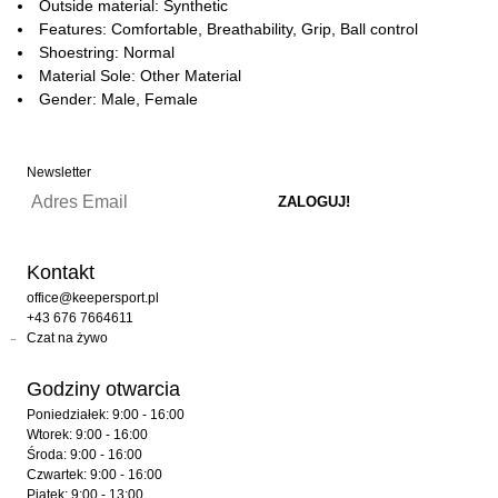
Outside material: Synthetic
Features: Comfortable, Breathability, Grip, Ball control
Shoestring: Normal
Material Sole: Other Material
Gender: Male, Female
Newsletter
Kontakt
office@keepersport.pl
+43 676 7664611
Czat na żywo
Godziny otwarcia
Poniedziałek: 9:00 - 16:00
Wtorek: 9:00 - 16:00
Środa: 9:00 - 16:00
Czwartek: 9:00 - 16:00
Piątek: 9:00 - 13:00