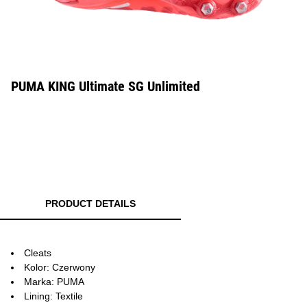
PUMA KING Ultimate SG Unlimited
PRODUCT DETAILS
Cleats
Kolor: Czerwony
Marka: PUMA
Lining: Textile