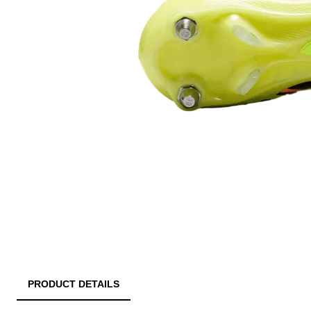
PRODUCT DETAILS