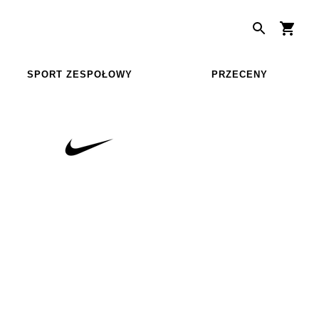
SPORT ZESPOŁOWY
PRZECENY