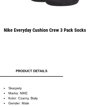
Nike Everyday Cushion Crew 3 Pack Socks
PRODUCT DETAILS
Skarpety
Marka: NIKE
Kolor: Czarny, Biały
Gender: Male