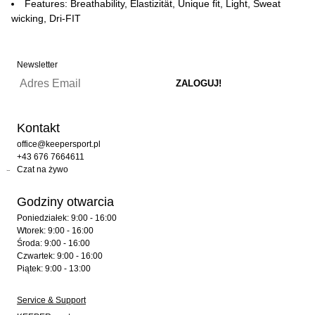
Features: Breathability, Elastizität, Unique fit, Light, Sweat
wicking, Dri-FIT
Newsletter
Kontakt
office@keepersport.pl
+43 676 7664611
Czat na żywo
Godziny otwarcia
Poniedziałek: 9:00 - 16:00
Wtorek: 9:00 - 16:00
Środa: 9:00 - 16:00
Czwartek: 9:00 - 16:00
Piątek: 9:00 - 13:00
Service & Support