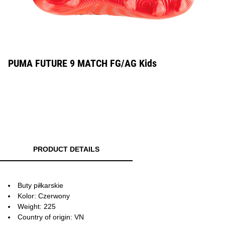
PUMA FUTURE 9 MATCH FG/AG Kids
PRODUCT DETAILS
Buty piłkarskie
Kolor: Czerwony
Weight: 225
Country of origin: VN