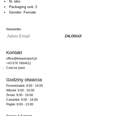
fit: slim
Packaging unit: 2
Gender: Female
Newsletter
Kontakt
office@keepersport.pl
+43 676 7664611
Czat na żywo
Godziny otwarcia
Poniedziałek: 9:00 - 16:00
Wtorek: 9:00 - 16:00
Środa: 9:00 - 16:00
Czwartek: 9:00 - 16:00
Piątek: 9:00 - 13:00