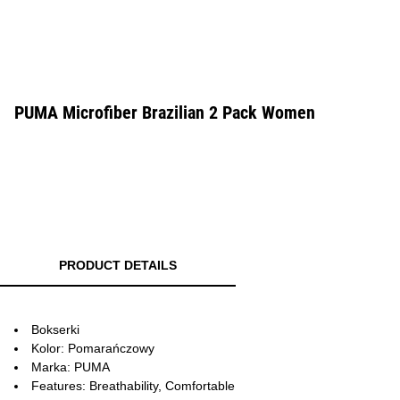
PUMA Microfiber Brazilian 2 Pack Women
PRODUCT DETAILS
Bokserki
Kolor: Pomarańczowy
Marka: PUMA
Features: Breathability, Comfortable