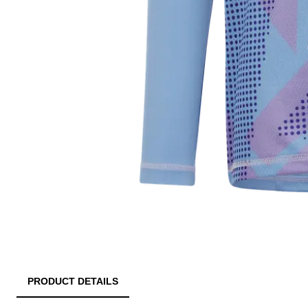
PRODUCT DETAILS