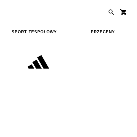
SPORT ZESPOŁOWY
PRZECENY