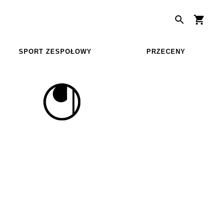
SPORT ZESPOŁOWY
PRZECENY