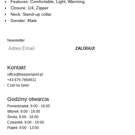
Features: Comfortable, Light, Warming
Closure: 1/4, Zipper
Neck: Stand-up collar
Gender: Male
Newsletter
Kontakt
office@keepersport.pl
+43 676 7664611
Czat na żywo
Godziny otwarcia
Poniedziałek: 9:00 - 16:00
Wtorek: 9:00 - 16:00
Środa: 9:00 - 16:00
Czwartek: 9:00 - 16:00
Piątek: 9:00 - 13:00