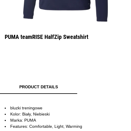
PUMA teamRISE HalfZip Sweatshirt
PRODUCT DETAILS
bluzki treningowe
Kolor: Biały, Niebieski
Marka: PUMA
Features: Comfortable, Light, Warming