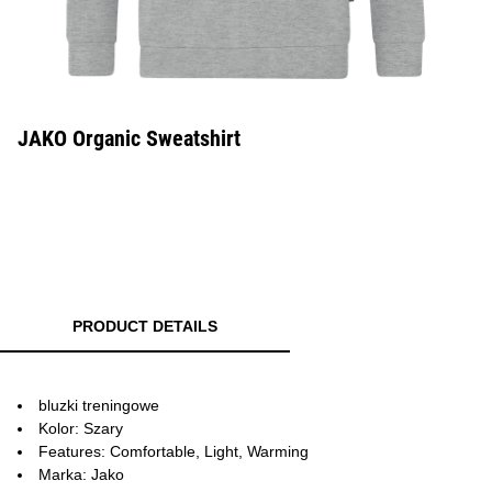
JAKO Organic Sweatshirt
PRODUCT DETAILS
bluzki treningowe
Kolor: Szary
Features: Comfortable, Light, Warming
Marka: Jako