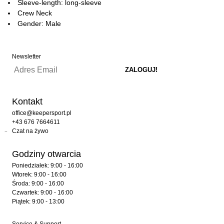
Sleeve-length: long-sleeve
Crew Neck
Gender: Male
Newsletter
Kontakt
office@keepersport.pl
+43 676 7664611
Czat na żywo
Godziny otwarcia
Poniedziałek: 9:00 - 16:00
Wtorek: 9:00 - 16:00
Środa: 9:00 - 16:00
Czwartek: 9:00 - 16:00
Piątek: 9:00 - 13:00