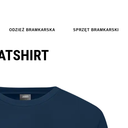
ODZIEŻ BRAMKARSKA
SPRZĘT BRAMKARSKI
ATSHIRT