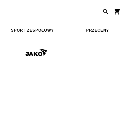
SPORT ZESPOŁOWY
PRZECENY