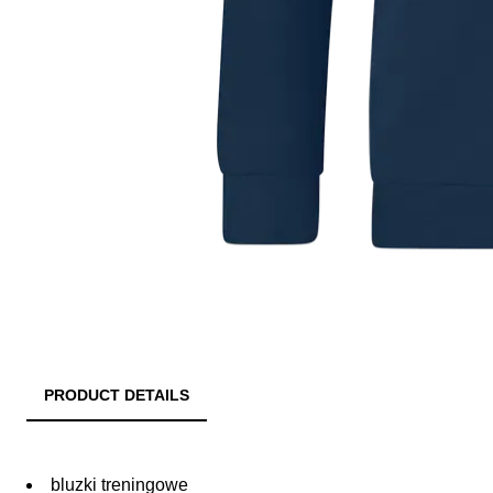
PRODUCT DETAILS
bluzki treningowe