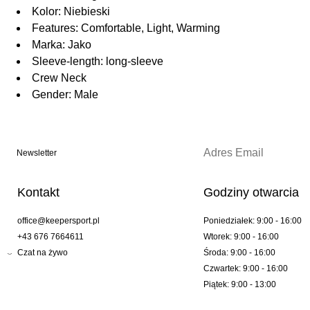
Kolor: Niebieski
Features: Comfortable, Light, Warming
Marka: Jako
Sleeve-length: long-sleeve
Crew Neck
Gender: Male
Newsletter
Kontakt
Godziny otwarcia
office@keepersport.pl
Poniedziałek: 9:00 - 16:00
+43 676 7664611
Wtorek: 9:00 - 16:00
Czat na żywo
Środa: 9:00 - 16:00
Czwartek: 9:00 - 16:00
Piątek: 9:00 - 13:00