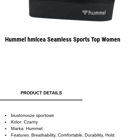
Hummel hmlcea Seamless Sports Top Women
PRODUCT DETAILS
biustonosze sportowe
Kolor: Czarny
Marka: Hummel
Features: Breathability, Comfortable, Durability, Hold