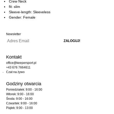
Crew Neck
fit: slim
Sleeve-length: Sleeveless
Gender: Female
Newsletter
Kontakt
office@keepersport.pl
+43 676 7664611
Czat na żywo
Godziny otwarcia
Poniedziałek: 9:00 - 16:00
Wtorek: 9:00 - 16:00
Środa: 9:00 - 16:00
Czwartek: 9:00 - 16:00
Piątek: 9:00 - 13:00