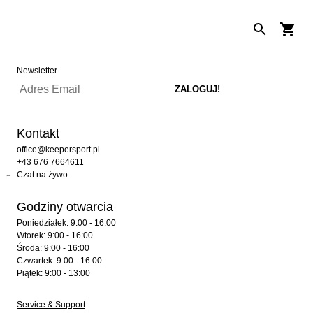
Newsletter
Kontakt
office@keepersport.pl
+43 676 7664611
Czat na żywo
Godziny otwarcia
Poniedziałek: 9:00 - 16:00
Wtorek: 9:00 - 16:00
Środa: 9:00 - 16:00
Czwartek: 9:00 - 16:00
Piątek: 9:00 - 13:00
Service & Support