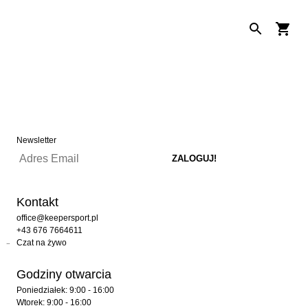
Newsletter
Kontakt
office@keepersport.pl
+43 676 7664611
Czat na żywo
Godziny otwarcia
Poniedziałek: 9:00 - 16:00
Wtorek: 9:00 - 16:00